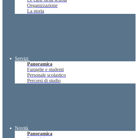
Organizzazione
La storia
Servizi
Panoramica
Famiglie e studenti
Personale scolastico
Percorsi di studio
Novità
Panoramica