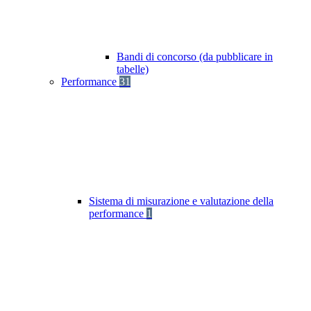
Bandi di concorso (da pubblicare in
tabelle)
Performance
31
Sistema di misurazione e valutazione della
performance
1