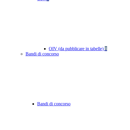
OIV (da pubblicare in tabelle)
8
Bandi di concorso
Bandi di concorso