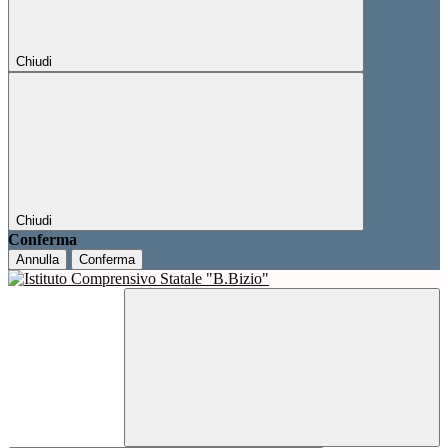
Chiudi
Chiudi
Conferma
Annulla
Conferma