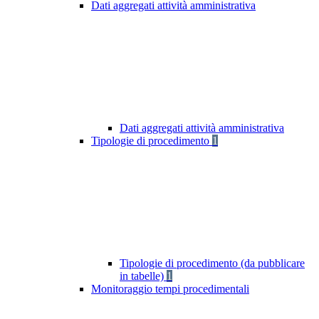
Dati aggregati attività amministrativa
Dati aggregati attività amministrativa
Tipologie di procedimento
1
Tipologie di procedimento (da pubblicare
in tabelle)
1
Monitoraggio tempi procedimentali