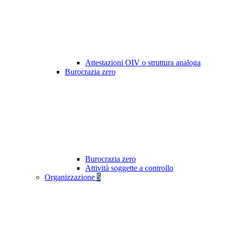
Attestazioni OIV o struttura analoga
Burocrazia zero
Burocrazia zero
Attività soggette a controllo
Organizzazione
5