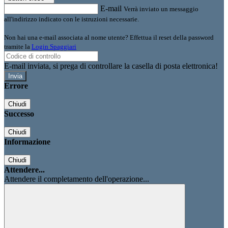
E-mail
Verrà inviato un messaggio
all'indirizzo indicato con le istruzioni necessarie.
Non hai una e-mail associata al nome utente? Effettua il reset della password
tramite la
Login Spaggiari
E-mail inviata, si prega di controllare la casella di posta elettronica!
Errore
Chiudi
Successo
Chiudi
Informazione
Chiudi
Attendere...
Attendere il completamento dell'operazione...