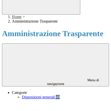
Home
>
Amministrazione Trasparente
Amministrazione Trasparente
Menu di
navigazione
Categorie
Disposizioni generali
48