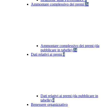
Ammontare complessivo dei premi
24
Ammontare complessivo dei premi (da
pubblicare in tabelle)
24
Dati relativi ai premi
4
Dati relativi ai premi (da pubblicare in
tabelle)
4
Benessere organizzativo