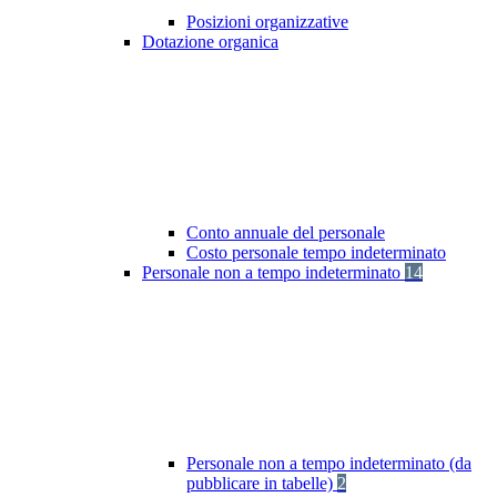
Posizioni organizzative
Dotazione organica
Conto annuale del personale
Costo personale tempo indeterminato
Personale non a tempo indeterminato
14
Personale non a tempo indeterminato (da
pubblicare in tabelle)
2