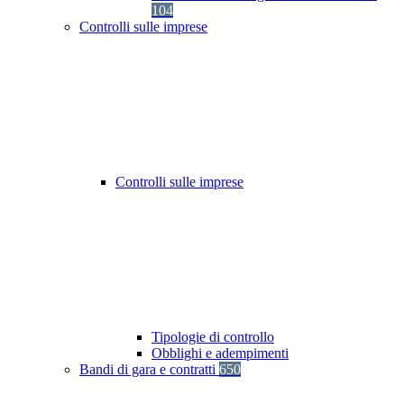
104
Controlli sulle imprese
Controlli sulle imprese
Tipologie di controllo
Obblighi e adempimenti
Bandi di gara e contratti
650