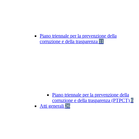
Piano triennale per la prevenzione della
corruzione e della trasparenza
11
Piano triennale per la prevenzione della
corruzione e della trasparenza (PTPCT)
6
Atti generali
26