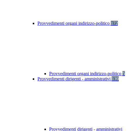
Provvedimenti organi indirizzo-politico
172
Provvedimenti organi indirizzo-politico
5
Provvedimenti dirigenti - amministrativi
139
Provvedimenti dirigenti - amministrativi