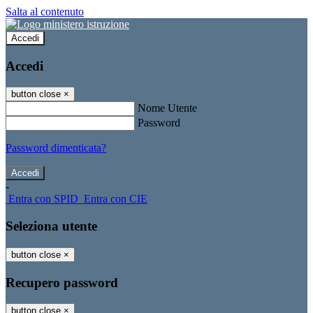
Salta al contenuto
Accedi
Accedi
button close
×
Nome Utente
Password
Password dimenticata?
-
Entra con SPID
Entra con CIE
Seleziona utente
button close
×
Recupero password
button close
×