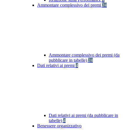
Ammontare complessivo dei premi
24
Ammontare complessivo dei premi (da
pubblicare in tabelle)
24
Dati relativi ai premi
4
Dati relativi ai premi (da pubblicare in
tabelle)
4
Benessere organizzativo