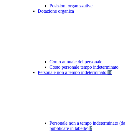
Posizioni organizzative
Dotazione organica
Conto annuale del personale
Costo personale tempo indeterminato
Personale non a tempo indeterminato
14
Personale non a tempo indeterminato (da
pubblicare in tabelle)
2