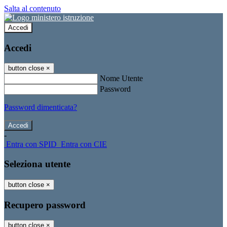
Salta al contenuto
Accedi
Accedi
button close
×
Nome Utente
Password
Password dimenticata?
-
Entra con SPID
Entra con CIE
Seleziona utente
button close
×
Recupero password
button close
×