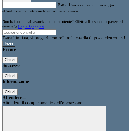
E-mail
Verrà inviato un messaggio
all'indirizzo indicato con le istruzioni necessarie.
Non hai una e-mail associata al nome utente? Effettua il reset della password
tramite la
Login Spaggiari
E-mail inviata, si prega di controllare la casella di posta elettronica!
Errore
Chiudi
Successo
Chiudi
Informazione
Chiudi
Attendere...
Attendere il completamento dell'operazione...