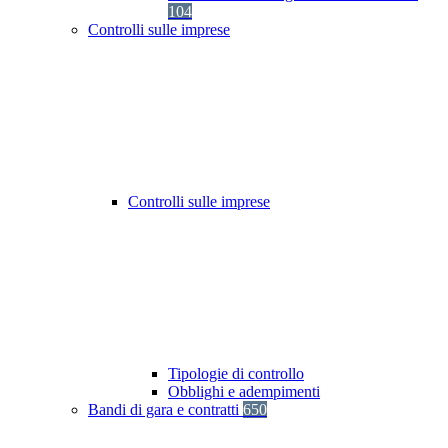
104
Controlli sulle imprese
Controlli sulle imprese
Tipologie di controllo
Obblighi e adempimenti
Bandi di gara e contratti
650