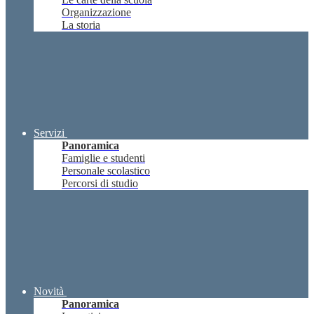
Organizzazione
La storia
Servizi
Panoramica
Famiglie e studenti
Personale scolastico
Percorsi di studio
Novità
Panoramica