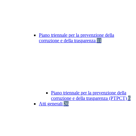
Piano triennale per la prevenzione della
corruzione e della trasparenza
11
Piano triennale per la prevenzione della
corruzione e della trasparenza (PTPCT)
6
Atti generali
26