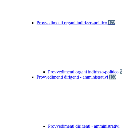
Provvedimenti organi indirizzo-politico
172
Provvedimenti organi indirizzo-politico
5
Provvedimenti dirigenti - amministrativi
139
Provvedimenti dirigenti - amministrativi