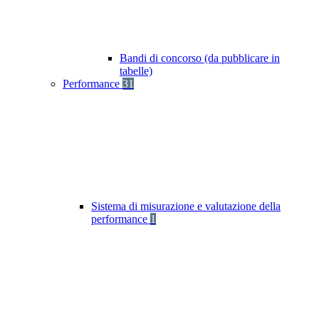
Bandi di concorso (da pubblicare in
tabelle)
Performance
31
Sistema di misurazione e valutazione della
performance
1