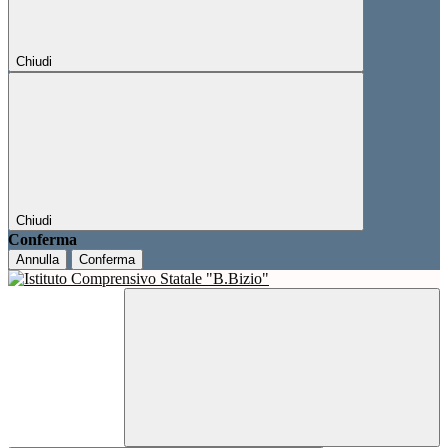
Chiudi
Chiudi
Conferma
Annulla
Conferma