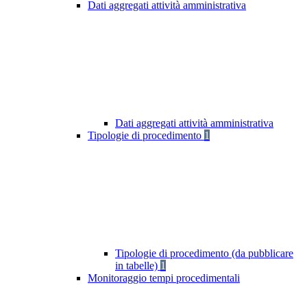
Dati aggregati attività amministrativa
Dati aggregati attività amministrativa
Tipologie di procedimento
1
Tipologie di procedimento (da pubblicare
in tabelle)
1
Monitoraggio tempi procedimentali