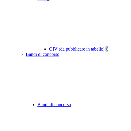
OIV (da pubblicare in tabelle)
8
Bandi di concorso
Bandi di concorso