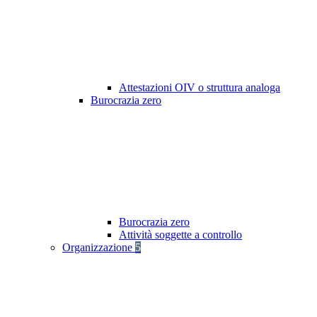
Attestazioni OIV o struttura analoga
Burocrazia zero
Burocrazia zero
Attività soggette a controllo
Organizzazione
5