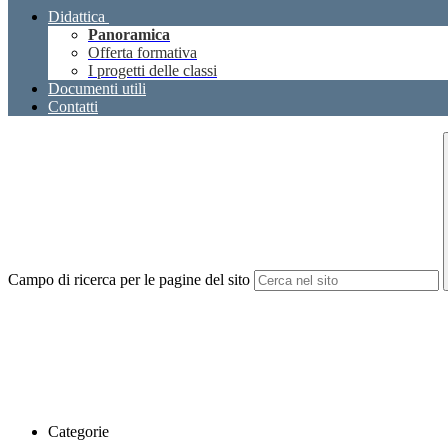
Didattica
Panoramica
Offerta formativa
I progetti delle classi
Documenti utili
Contatti
Campo di ricerca per le pagine del sito
Categorie