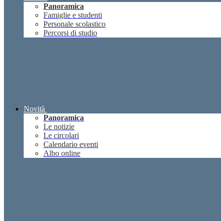
Panoramica
Famiglie e studenti
Personale scolastico
Percorsi di studio
Novità
Panoramica
Le notizie
Le circolari
Calendario eventi
Albo online