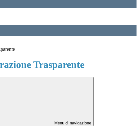
sparente
azione Trasparente
Menu di navigazione