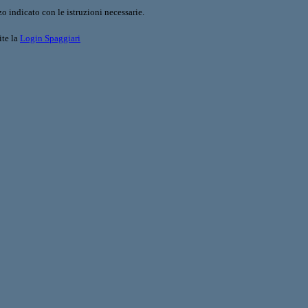
o indicato con le istruzioni necessarie.
ite la
Login Spaggiari