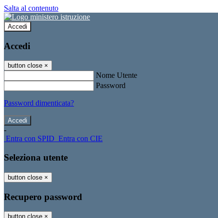
Salta al contenuto
Accedi
Accedi
button close
×
Nome Utente
Password
Password dimenticata?
-
Entra con SPID
Entra con CIE
Seleziona utente
button close
×
Recupero password
button close
×