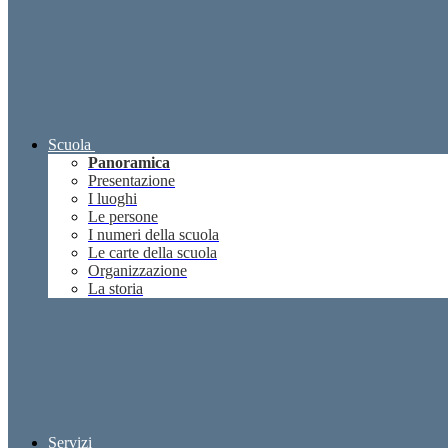
Scuola
Panoramica
Presentazione
I luoghi
Le persone
I numeri della scuola
Le carte della scuola
Organizzazione
La storia
Servizi