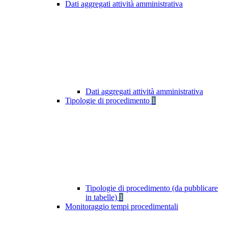
Dati aggregati attività amministrativa
Dati aggregati attività amministrativa
Tipologie di procedimento
1
Tipologie di procedimento (da pubblicare
in tabelle)
1
Monitoraggio tempi procedimentali