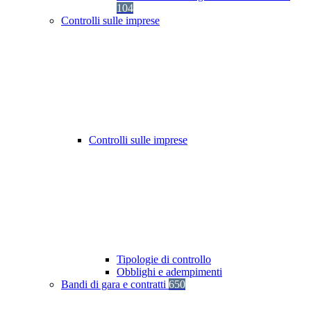
104
Controlli sulle imprese
Controlli sulle imprese
Tipologie di controllo
Obblighi e adempimenti
Bandi di gara e contratti
650