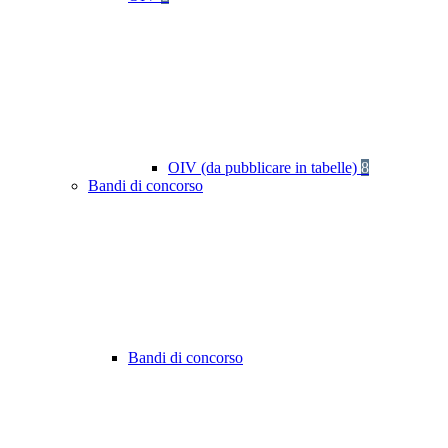
OIV (da pubblicare in tabelle)
8
Bandi di concorso
Bandi di concorso