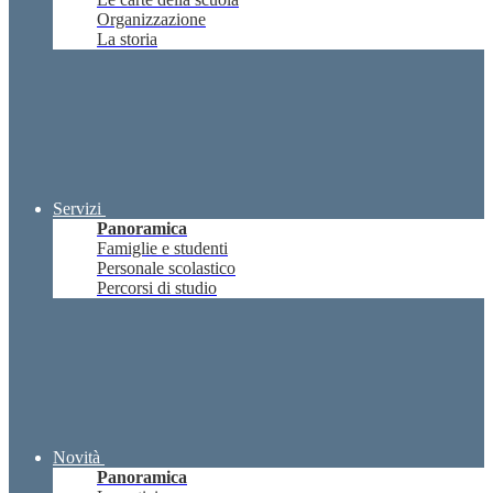
Organizzazione
La storia
Servizi
Panoramica
Famiglie e studenti
Personale scolastico
Percorsi di studio
Novità
Panoramica