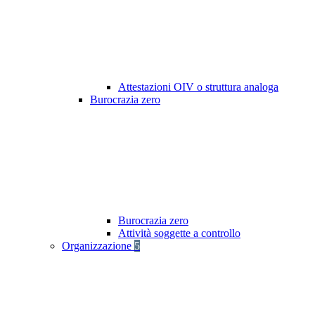
Attestazioni OIV o struttura analoga
Burocrazia zero
Burocrazia zero
Attività soggette a controllo
Organizzazione
5