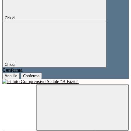
Chiudi
Chiudi
Conferma
Annulla
Conferma