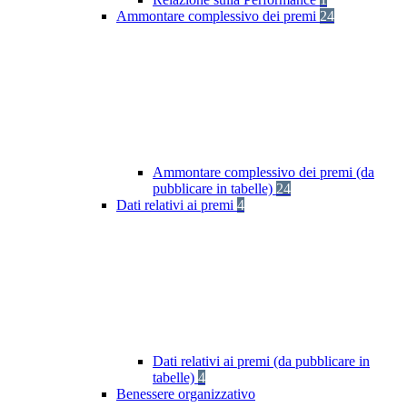
Ammontare complessivo dei premi
24
Ammontare complessivo dei premi (da
pubblicare in tabelle)
24
Dati relativi ai premi
4
Dati relativi ai premi (da pubblicare in
tabelle)
4
Benessere organizzativo