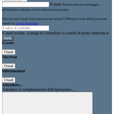
E-mail
Verrà inviato un messaggio
all'indirizzo indicato con le istruzioni necessarie.
Non hai una e-mail associata al nome utente? Effettua il reset della password
tramite la
Login Spaggiari
E-mail inviata, si prega di controllare la casella di posta elettronica!
Errore
Chiudi
Successo
Chiudi
Informazione
Chiudi
Attendere...
Attendere il completamento dell'operazione...