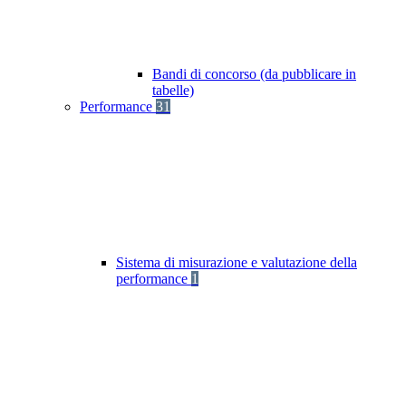
Bandi di concorso (da pubblicare in
tabelle)
Performance
31
Sistema di misurazione e valutazione della
performance
1