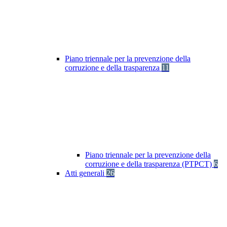
Piano triennale per la prevenzione della
corruzione e della trasparenza
11
Piano triennale per la prevenzione della
corruzione e della trasparenza (PTPCT)
6
Atti generali
26