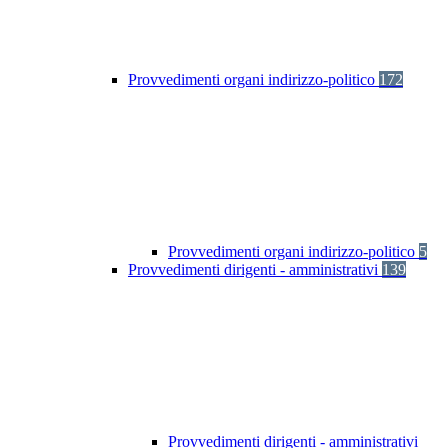
Provvedimenti organi indirizzo-politico
172
Provvedimenti organi indirizzo-politico
5
Provvedimenti dirigenti - amministrativi
139
Provvedimenti dirigenti - amministrativi