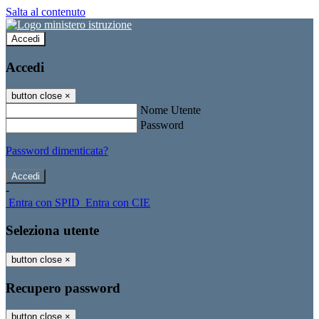
Salta al contenuto
Accedi
Accedi
button close
×
Nome Utente
Password
Password dimenticata?
-
Entra con SPID
Entra con CIE
Seleziona utente
button close
×
Recupero password
button close
×