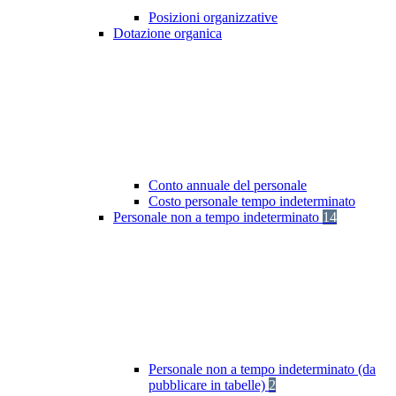
Posizioni organizzative
Dotazione organica
Conto annuale del personale
Costo personale tempo indeterminato
Personale non a tempo indeterminato
14
Personale non a tempo indeterminato (da
pubblicare in tabelle)
2