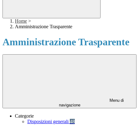
Home
>
Amministrazione Trasparente
Amministrazione Trasparente
Menu di
navigazione
Categorie
Disposizioni generali
48