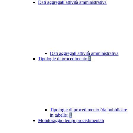
Dati aggregati attività amministrativa
Dati aggregati attività amministrativa
Tipologie di procedimento
1
Tipologie di procedimento (da pubblicare
in tabelle)
1
Monitoraggio tempi procedimentali