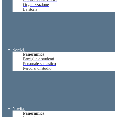
Organizzazione
La storia
Servizi
Panoramica
Famiglie e studenti
Personale scolastico
Percorsi di studio
Novità
Panoramica