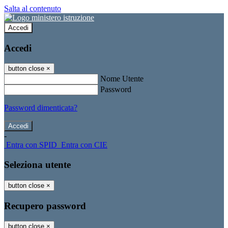
Salta al contenuto
Accedi
Accedi
button close
×
Nome Utente
Password
Password dimenticata?
-
Entra con SPID
Entra con CIE
Seleziona utente
button close
×
Recupero password
button close
×