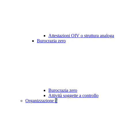
Attestazioni OIV o struttura analoga
Burocrazia zero
Burocrazia zero
Attività soggette a controllo
Organizzazione
5