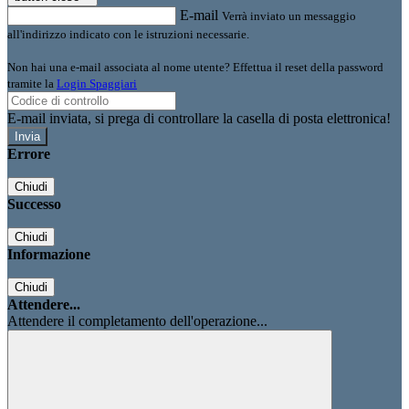
E-mail
Verrà inviato un messaggio
all'indirizzo indicato con le istruzioni necessarie.
Non hai una e-mail associata al nome utente? Effettua il reset della password
tramite la
Login Spaggiari
E-mail inviata, si prega di controllare la casella di posta elettronica!
Errore
Chiudi
Successo
Chiudi
Informazione
Chiudi
Attendere...
Attendere il completamento dell'operazione...