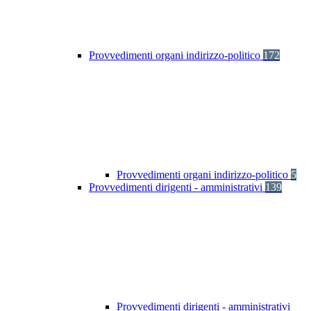
Provvedimenti organi indirizzo-politico
172
Provvedimenti organi indirizzo-politico
5
Provvedimenti dirigenti - amministrativi
139
Provvedimenti dirigenti - amministrativi