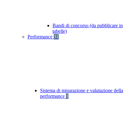
Bandi di concorso (da pubblicare in
tabelle)
Performance
31
Sistema di misurazione e valutazione della
performance
1