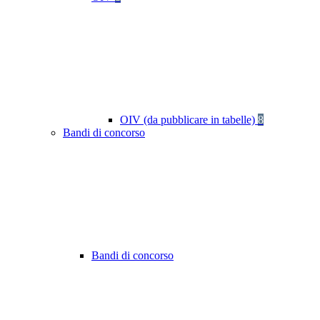
OIV (da pubblicare in tabelle)
8
Bandi di concorso
Bandi di concorso