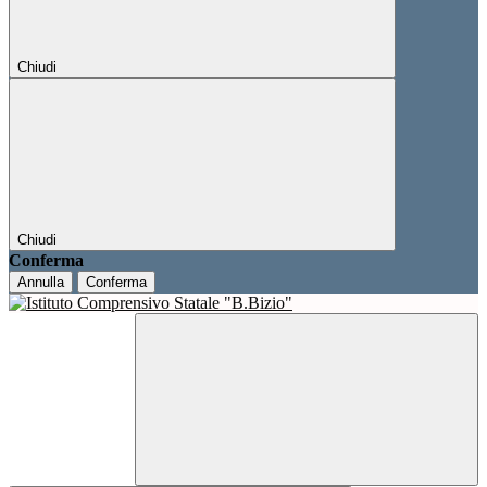
Chiudi
Chiudi
Conferma
Annulla
Conferma