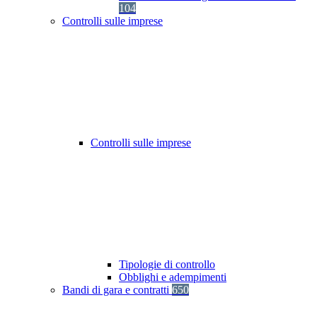
104
Controlli sulle imprese
Controlli sulle imprese
Tipologie di controllo
Obblighi e adempimenti
Bandi di gara e contratti
650