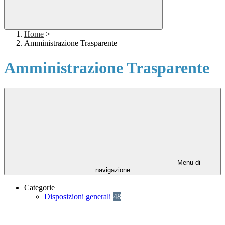
Home
>
Amministrazione Trasparente
Amministrazione Trasparente
Menu di
navigazione
Categorie
Disposizioni generali
48