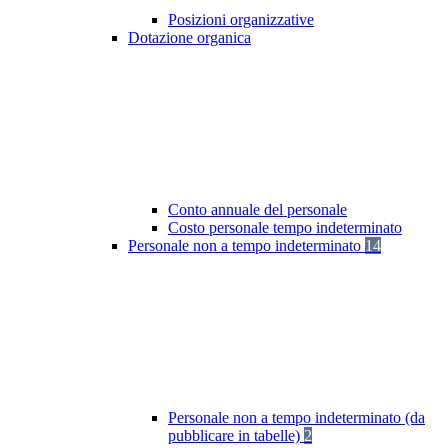
Posizioni organizzative
Dotazione organica
Conto annuale del personale
Costo personale tempo indeterminato
Personale non a tempo indeterminato
14
Personale non a tempo indeterminato (da
pubblicare in tabelle)
2