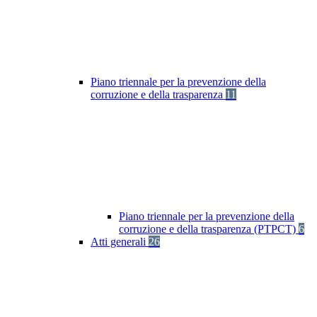
Piano triennale per la prevenzione della
corruzione e della trasparenza
11
Piano triennale per la prevenzione della
corruzione e della trasparenza (PTPCT)
6
Atti generali
26