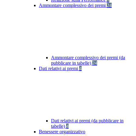
Ammontare complessivo dei premi
24
Ammontare complessivo dei premi (da
pubblicare in tabelle)
24
Dati relativi ai premi
4
Dati relativi ai premi (da pubblicare in
tabelle)
4
Benessere organizzativo