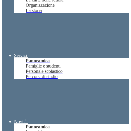
Organizzazione
La storia
Servizi
Panoramica
Famiglie e studenti
Personale scolastico
Percorsi di studio
Novità
Panoramica