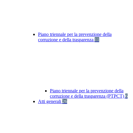
Piano triennale per la prevenzione della
corruzione e della trasparenza
11
Piano triennale per la prevenzione della
corruzione e della trasparenza (PTPCT)
6
Atti generali
26