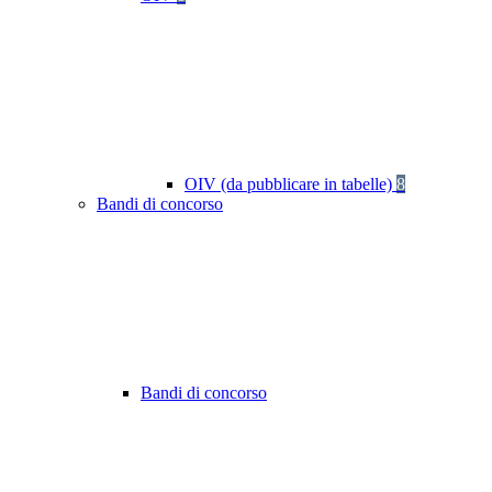
OIV (da pubblicare in tabelle)
8
Bandi di concorso
Bandi di concorso