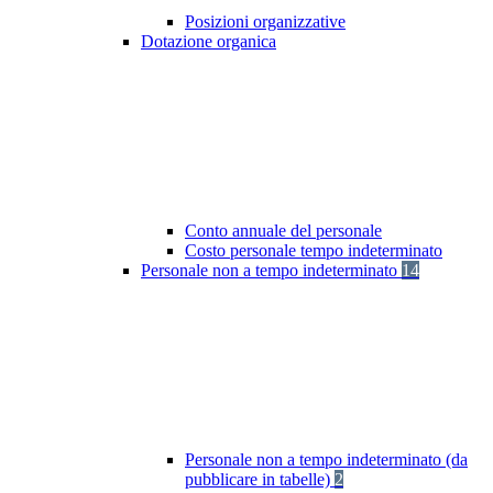
Posizioni organizzative
Dotazione organica
Conto annuale del personale
Costo personale tempo indeterminato
Personale non a tempo indeterminato
14
Personale non a tempo indeterminato (da
pubblicare in tabelle)
2