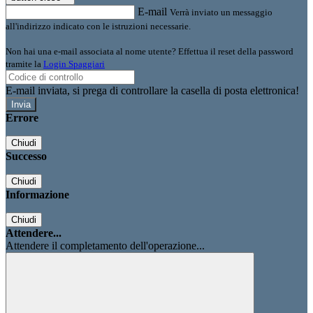
E-mail
Verrà inviato un messaggio
all'indirizzo indicato con le istruzioni necessarie.
Non hai una e-mail associata al nome utente? Effettua il reset della password
tramite la
Login Spaggiari
E-mail inviata, si prega di controllare la casella di posta elettronica!
Errore
Chiudi
Successo
Chiudi
Informazione
Chiudi
Attendere...
Attendere il completamento dell'operazione...