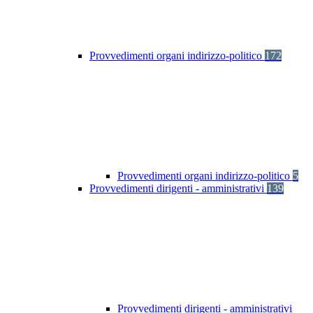
Provvedimenti organi indirizzo-politico
172
Provvedimenti organi indirizzo-politico
5
Provvedimenti dirigenti - amministrativi
139
Provvedimenti dirigenti - amministrativi