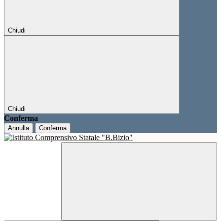
Chiudi
Chiudi
Conferma
Annulla
Conferma