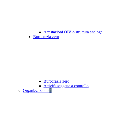
Attestazioni OIV o struttura analoga
Burocrazia zero
Burocrazia zero
Attività soggette a controllo
Organizzazione
5