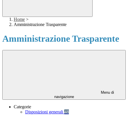
Home
>
Amministrazione Trasparente
Amministrazione Trasparente
Menu di
navigazione
Categorie
Disposizioni generali
48