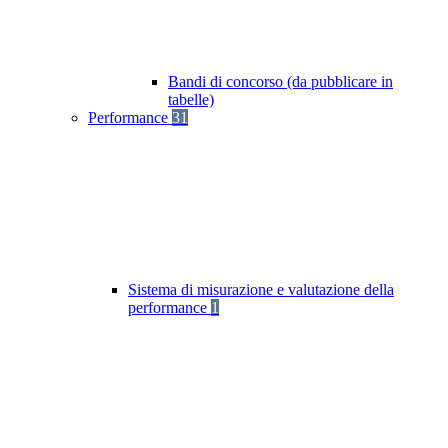
Bandi di concorso (da pubblicare in
tabelle)
Performance
31
Sistema di misurazione e valutazione della
performance
1