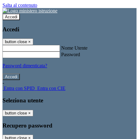
Salta al contenuto
Accedi
Accedi
button close
×
Nome Utente
Password
Password dimenticata?
-
Entra con SPID
Entra con CIE
Seleziona utente
button close
×
Recupero password
button close
×