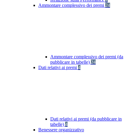
Ammontare complessivo dei premi
24
Ammontare complessivo dei premi (da
pubblicare in tabelle)
24
Dati relativi ai premi
4
Dati relativi ai premi (da pubblicare in
tabelle)
4
Benessere organizzativo