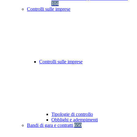
104
Controlli sulle imprese
Controlli sulle imprese
Tipologie di controllo
Obblighi e adempimenti
Bandi di gara e contratti
650