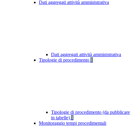
Dati aggregati attività amministrativa
Dati aggregati attività amministrativa
Tipologie di procedimento
1
Tipologie di procedimento (da pubblicare
in tabelle)
1
Monitoraggio tempi procedimentali