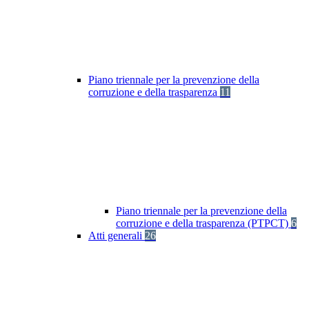
Piano triennale per la prevenzione della
corruzione e della trasparenza
11
Piano triennale per la prevenzione della
corruzione e della trasparenza (PTPCT)
6
Atti generali
26