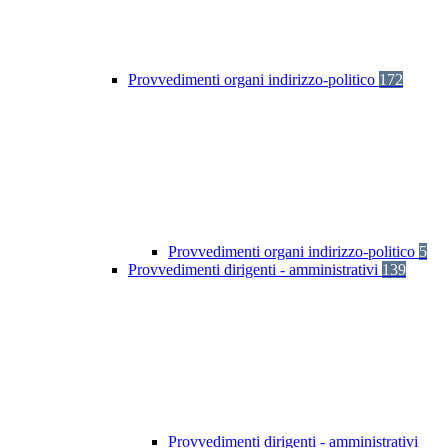
Provvedimenti organi indirizzo-politico
172
Provvedimenti organi indirizzo-politico
5
Provvedimenti dirigenti - amministrativi
139
Provvedimenti dirigenti - amministrativi