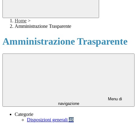
Home
>
Amministrazione Trasparente
Amministrazione Trasparente
Menu di
navigazione
Categorie
Disposizioni generali
48