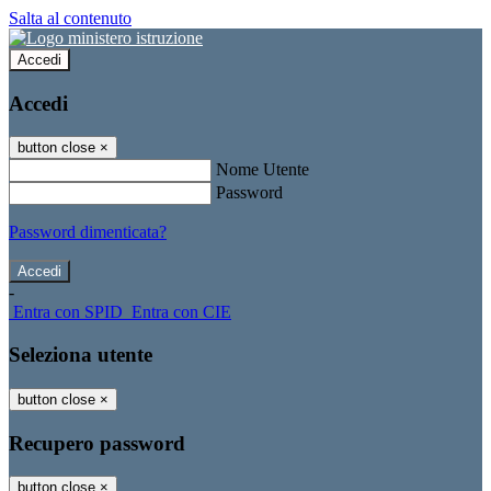
Salta al contenuto
Accedi
Accedi
button close
×
Nome Utente
Password
Password dimenticata?
-
Entra con SPID
Entra con CIE
Seleziona utente
button close
×
Recupero password
button close
×