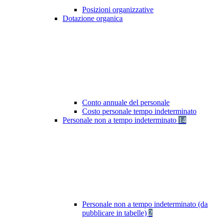
Posizioni organizzative
Dotazione organica
Conto annuale del personale
Costo personale tempo indeterminato
Personale non a tempo indeterminato
14
Personale non a tempo indeterminato (da
pubblicare in tabelle)
2