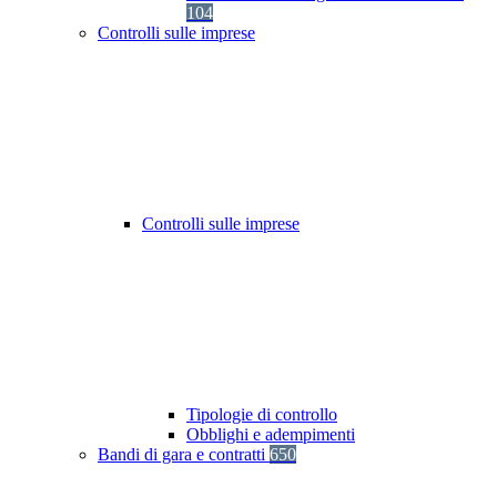
104
Controlli sulle imprese
Controlli sulle imprese
Tipologie di controllo
Obblighi e adempimenti
Bandi di gara e contratti
650