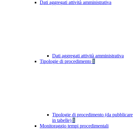
Dati aggregati attività amministrativa
Dati aggregati attività amministrativa
Tipologie di procedimento
1
Tipologie di procedimento (da pubblicare
in tabelle)
1
Monitoraggio tempi procedimentali