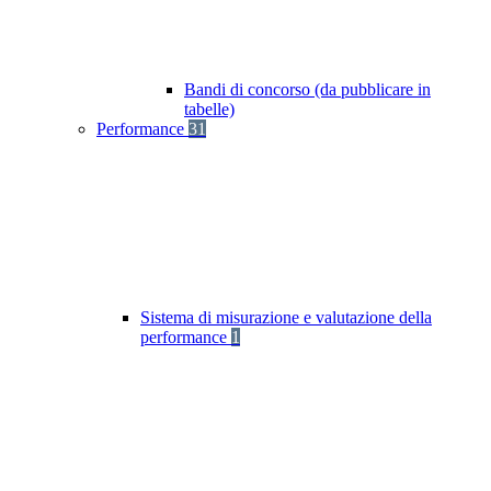
Bandi di concorso (da pubblicare in
tabelle)
Performance
31
Sistema di misurazione e valutazione della
performance
1