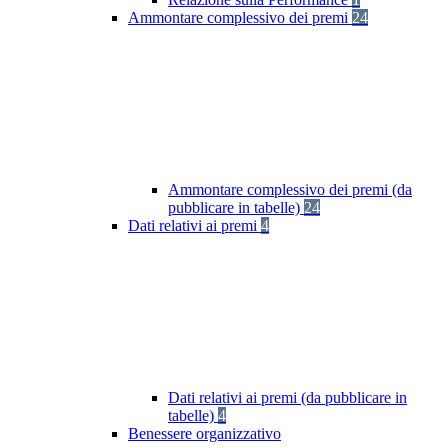
Ammontare complessivo dei premi
24
Ammontare complessivo dei premi (da
pubblicare in tabelle)
24
Dati relativi ai premi
4
Dati relativi ai premi (da pubblicare in
tabelle)
4
Benessere organizzativo