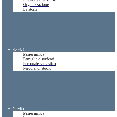
Organizzazione
La storia
Servizi
Panoramica
Famiglie e studenti
Personale scolastico
Percorsi di studio
Novità
Panoramica