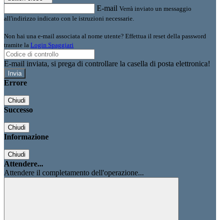
E-mail
Verrà inviato un messaggio
all'indirizzo indicato con le istruzioni necessarie.
Non hai una e-mail associata al nome utente? Effettua il reset della password
tramite la
Login Spaggiari
E-mail inviata, si prega di controllare la casella di posta elettronica!
Errore
Chiudi
Successo
Chiudi
Informazione
Chiudi
Attendere...
Attendere il completamento dell'operazione...