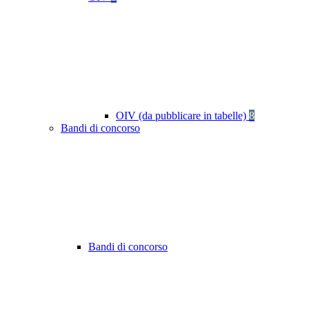
OIV (da pubblicare in tabelle)
8
Bandi di concorso
Bandi di concorso