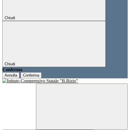
Chiudi
Chiudi
Conferma
Annulla
Conferma