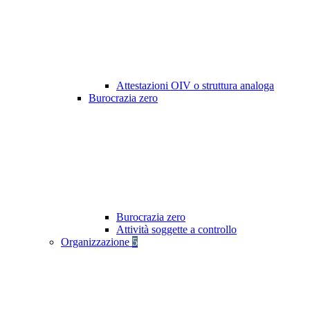
Attestazioni OIV o struttura analoga
Burocrazia zero
Burocrazia zero
Attività soggette a controllo
Organizzazione
5